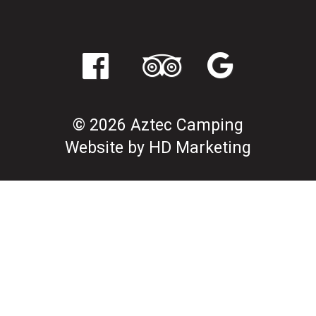
© 2026 Aztec Camping
Website by HD Marketing