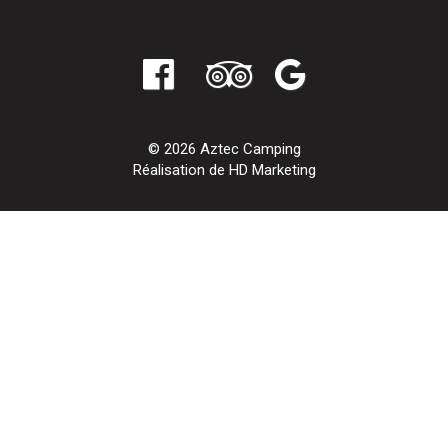
© 2026 Aztec Camping
Réalisation de HD Marketing