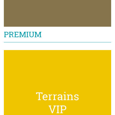
PREMIUM