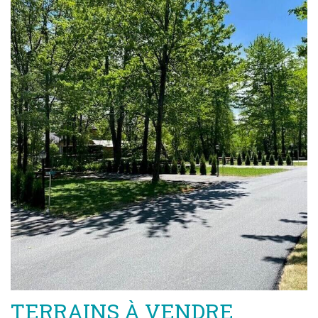
TERRAINS À VENDRE