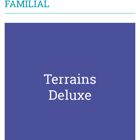
FAMILIAL