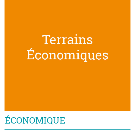
ÉCONOMIQUE