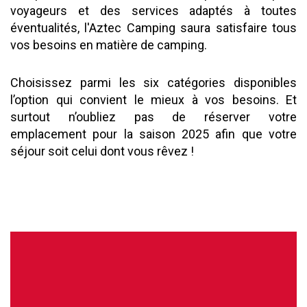
voyageurs et des services adaptés à toutes
éventualités, l'Aztec Camping saura satisfaire tous
vos besoins en matière de camping.
Choisissez parmi les six catégories disponibles
l’option qui convient le mieux à vos besoins. Et
surtout n’oubliez pas de réserver votre
emplacement pour la saison 2025 afin que votre
séjour soit celui dont vous rêvez !