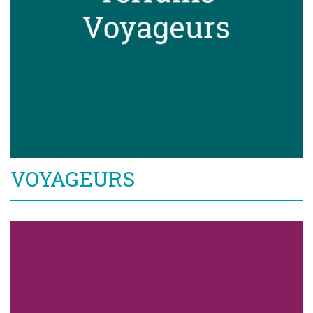
VOYAGEURS