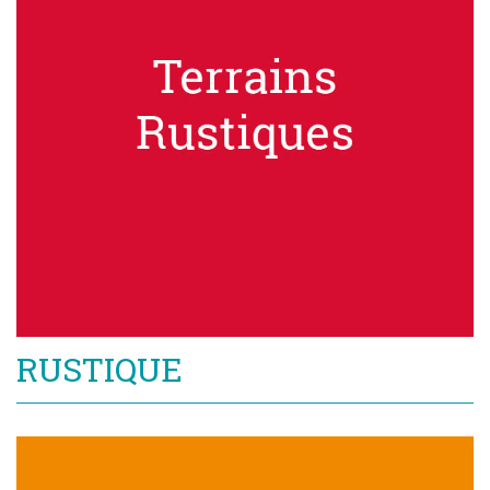
RUSTIQUE