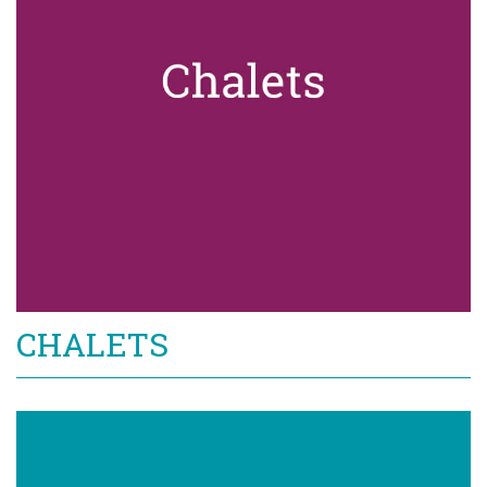
CHALETS