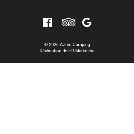
© 2026 Aztec Camping
Réalisation de HD Marketing